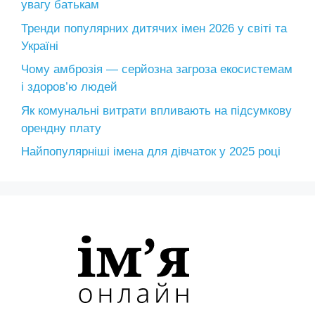
увагу батькам
Тренди популярних дитячих імен 2026 у світі та
Україні
Чому амброзія — серйозна загроза екосистемам
і здоров’ю людей
Як комунальні витрати впливають на підсумкову
орендну плату
Найпопулярніші імена для дівчаток у 2025 році