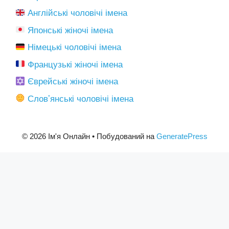
Англійські чоловічі імена
Японські жіночі імена
Німецькі чоловічі імена
Французькі жіночі імена
Єврейські жіночі імена
Словʼянські чоловічі імена
© 2026 Ім'я Онлайн
• Побудований на
GeneratePress