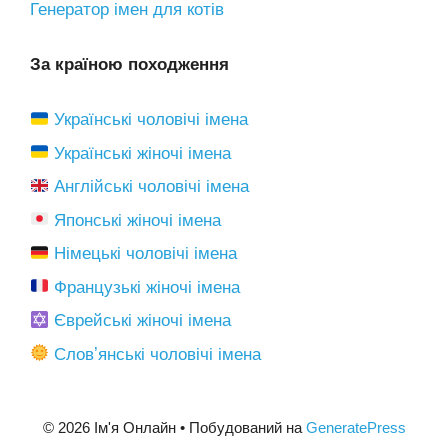
Генератор імен для котів
За країною походження
Українські чоловічі імена
Українські жіночі імена
Англійські чоловічі імена
Японські жіночі імена
Німецькі чоловічі імена
Французькі жіночі імена
Єврейські жіночі імена
Словʼянські чоловічі імена
© 2026 Ім'я Онлайн
• Побудований на
GeneratePress