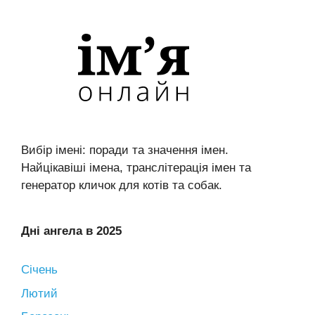
Вибір імені: поради та значення імен.
Найцікавіші імена, транслітерація імен та
генератор кличок для котів та собак.
Дні ангела в 2025
Січень
Лютий