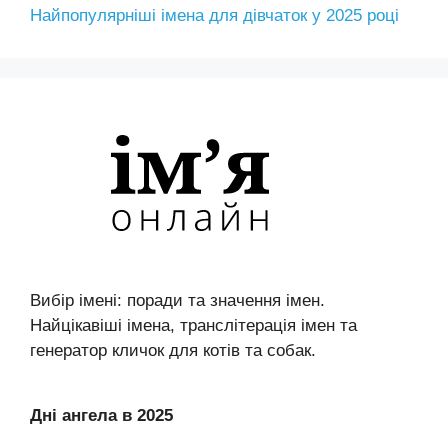
Найпопулярніші імена для дівчаток у 2025 році
Вибір імені: поради та значення імен.
Найцікавіші імена, транслітерація імен та
генератор кличок для котів та собак.
Дні ангела в 2025