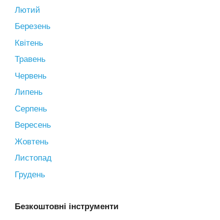
Лютий
Березень
Квітень
Травень
Червень
Липень
Серпень
Вересень
Жовтень
Листопад
Грудень
Безкоштовні інструменти