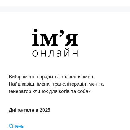
Вибір імені: поради та значення імен.
Найцікавіші імена, транслітерація імен та
генератор кличок для котів та собак.
Дні ангела в 2025
Січень