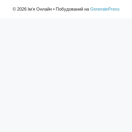
© 2026 Ім'я Онлайн
• Побудований на
GeneratePress