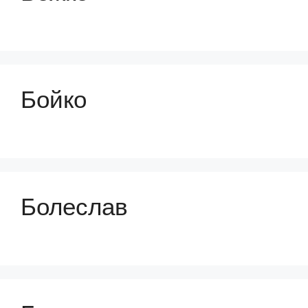
Бойко
Болеслав