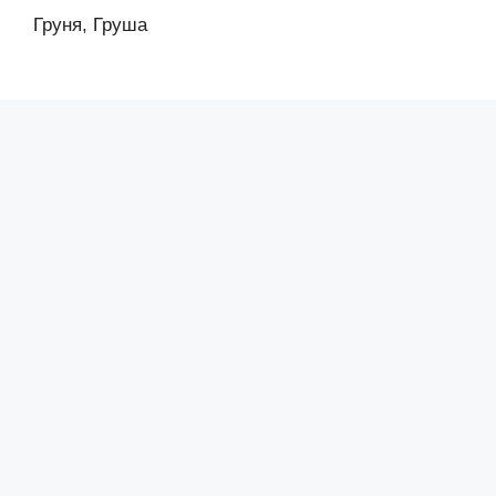
Груня, Груша