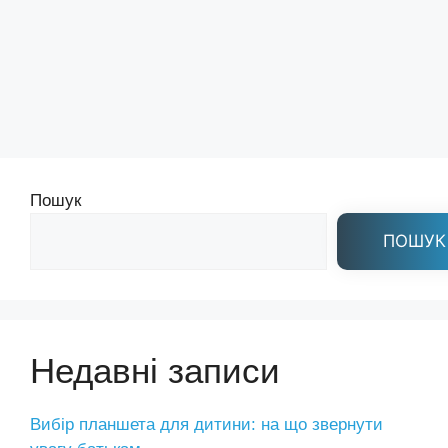
Пошук
ПОШУК
Недавні записи
Вибір планшета для дитини: на що звернути