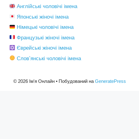
Англійські чоловічі імена
Японські жіночі імена
Німецькі чоловічі імена
Французькі жіночі імена
Єврейські жіночі імена
Словʼянські чоловічі імена
© 2026 Ім'я Онлайн
• Побудований на
GeneratePress