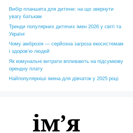
Вибір планшета для дитини: на що звернути
увагу батькам
Тренди популярних дитячих імен 2026 у світі та
Україні
Чому амброзія — серйозна загроза екосистемам
і здоров’ю людей
Як комунальні витрати впливають на підсумкову
орендну плату
Найпопулярніші імена для дівчаток у 2025 році