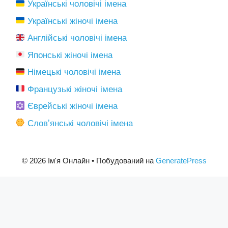
Українські чоловічі імена
Українські жіночі імена
Англійські чоловічі імена
Японські жіночі імена
Німецькі чоловічі імена
Французькі жіночі імена
Єврейські жіночі імена
Словʼянські чоловічі імена
© 2026 Ім'я Онлайн
• Побудований на
GeneratePress