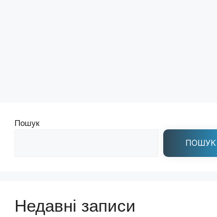
Пошук
ПОШУК
Недавні записи