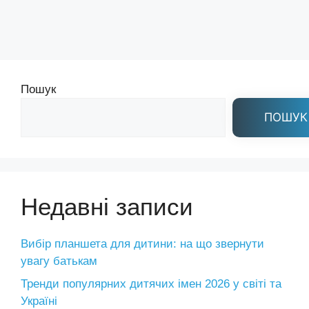
Пошук
ПОШУК
Недавні записи
Вибір планшета для дитини: на що звернути
увагу батькам
Тренди популярних дитячих імен 2026 у світі та
Україні