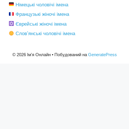
Німецькі чоловічі імена
Французькі жіночі імена
Єврейські жіночі імена
Словʼянські чоловічі імена
© 2026 Ім'я Онлайн
• Побудований на
GeneratePress