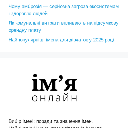
Чому амброзія — серйозна загроза екосистемам
і здоров’ю людей
Як комунальні витрати впливають на підсумкову
орендну плату
Найпопулярніші імена для дівчаток у 2025 році
Вибір імені: поради та значення імен.