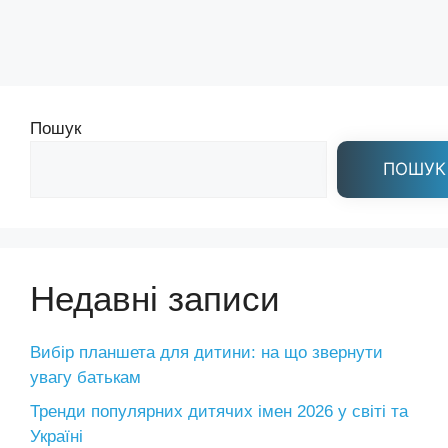
Пошук
ПОШУК
Недавні записи
Вибір планшета для дитини: на що звернути
увагу батькам
Тренди популярних дитячих імен 2026 у світі та
Україні