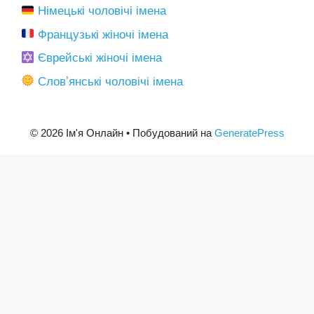
Німецькі чоловічі імена
Французькі жіночі імена
Єврейські жіночі імена
Словʼянські чоловічі імена
© 2026 Ім'я Онлайн
• Побудований на
GeneratePress