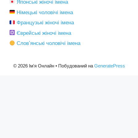
Японські жіночі імена
Німецькі чоловічі імена
Французькі жіночі імена
Єврейські жіночі імена
Словʼянські чоловічі імена
© 2026 Ім'я Онлайн
• Побудований на
GeneratePress