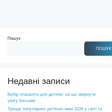
Пошук
ПОШУК
Недавні записи
Вибір планшета для дитини: на що звернути
увагу батькам
Тренди популярних дитячих імен 2026 у світі та