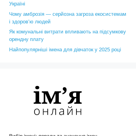
Україні
Чому амброзія — серйозна загроза екосистемам
і здоров’ю людей
Як комунальні витрати впливають на підсумкову
орендну плату
Найпопулярніші імена для дівчаток у 2025 році