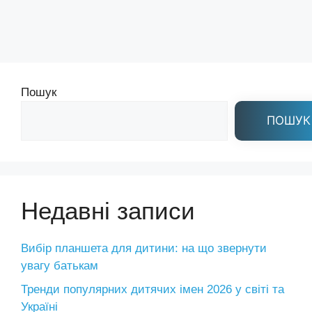
Пошук
ПОШУК
Недавні записи
Вибір планшета для дитини: на що звернути
увагу батькам
Тренди популярних дитячих імен 2026 у світі та
Україні