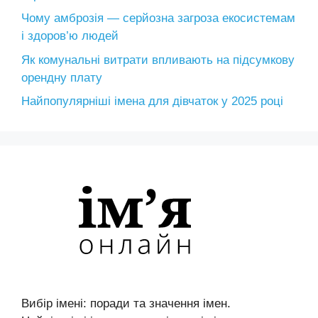
Чому амброзія — серйозна загроза екосистемам
і здоров’ю людей
Як комунальні витрати впливають на підсумкову
орендну плату
Найпопулярніші імена для дівчаток у 2025 році
Вибір імені: поради та значення імен.