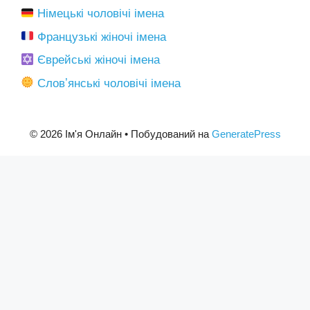
Німецькі чоловічі імена
Французькі жіночі імена
Єврейські жіночі імена
Словʼянські чоловічі імена
© 2026 Ім'я Онлайн
• Побудований на
GeneratePress