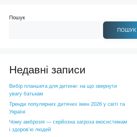
Пошук
ПОШУК
Недавні записи
Вибір планшета для дитини: на що звернути
увагу батькам
Тренди популярних дитячих імен 2026 у світі та
Україні
Чому амброзія — серйозна загроза екосистемам
і здоров’ю людей