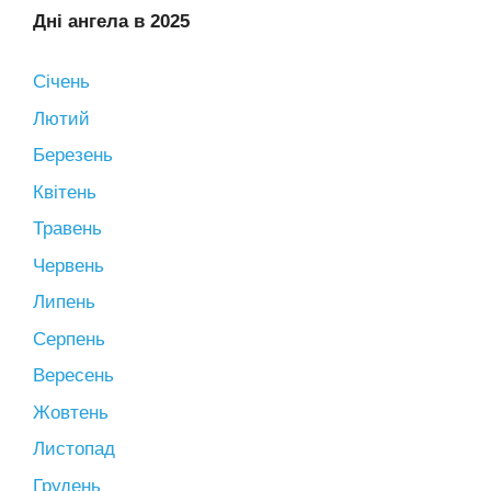
Дні ангела в 2025
Січень
Лютий
Березень
Квітень
Травень
Червень
Липень
Серпень
Вересень
Жовтень
Листопад
Грудень