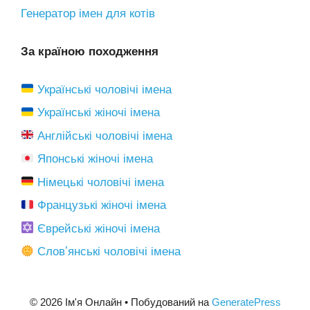
Генератор імен для котів
За країною походження
Українські чоловічі імена
Українські жіночі імена
Англійські чоловічі імена
Японські жіночі імена
Німецькі чоловічі імена
Французькі жіночі імена
Єврейські жіночі імена
Словʼянські чоловічі імена
© 2026 Ім'я Онлайн
• Побудований на
GeneratePress