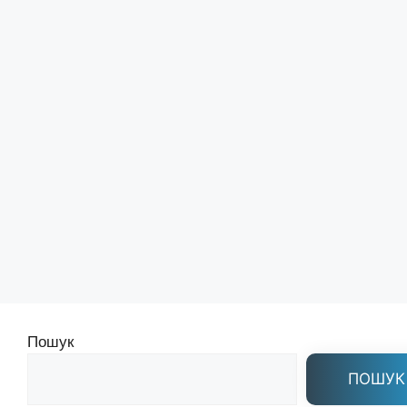
Пошук
ПОШУК