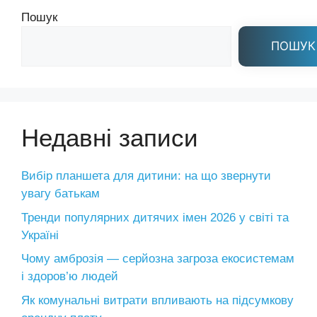
Пошук
ПОШУК
Недавні записи
Вибір планшета для дитини: на що звернути
увагу батькам
Тренди популярних дитячих імен 2026 у світі та
Україні
Чому амброзія — серйозна загроза екосистемам
і здоров’ю людей
Як комунальні витрати впливають на підсумкову