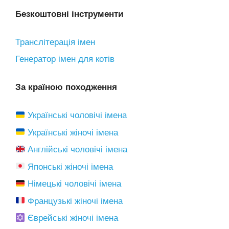
Безкоштовні інструменти
Транслітерація імен
Генератор імен для котів
За країною походження
Українські чоловічі імена
Українські жіночі імена
Англійські чоловічі імена
Японські жіночі імена
Німецькі чоловічі імена
Французькі жіночі імена
Єврейські жіночі імена