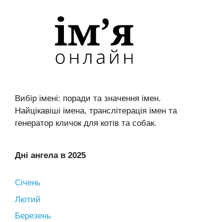
Вибір імені: поради та значення імен.
Найцікавіші імена, транслітерація імен та
генератор кличок для котів та собак.
Дні ангела в 2025
Січень
Лютий
Березень