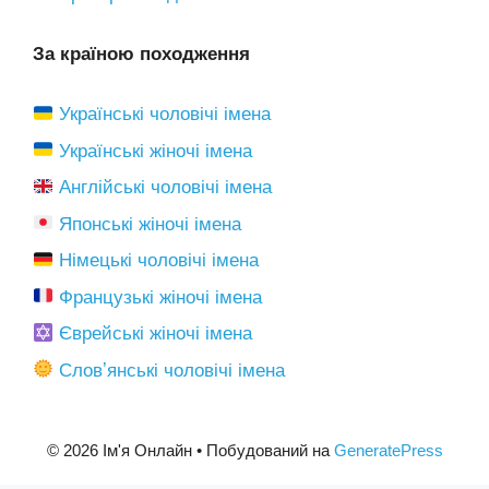
За країною походження
Українські чоловічі імена
Українські жіночі імена
Англійські чоловічі імена
Японські жіночі імена
Німецькі чоловічі імена
Французькі жіночі імена
Єврейські жіночі імена
Словʼянські чоловічі імена
© 2026 Ім'я Онлайн
• Побудований на
GeneratePress