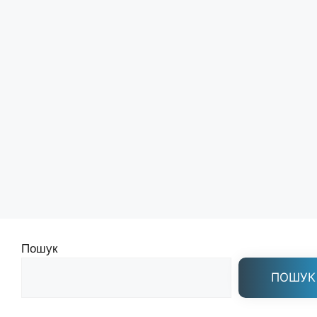
Пошук
ПОШУК