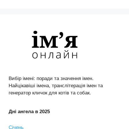
Вибір імені: поради та значення імен.
Найцікавіші імена, транслітерація імен та
генератор кличок для котів та собак.
Дні ангела в 2025
Січень