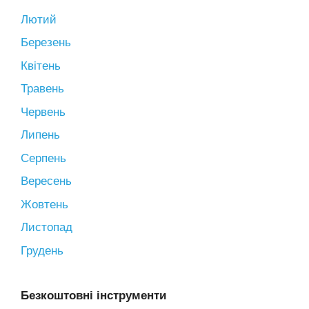
Лютий
Березень
Квітень
Травень
Червень
Липень
Серпень
Вересень
Жовтень
Листопад
Грудень
Безкоштовні інструменти