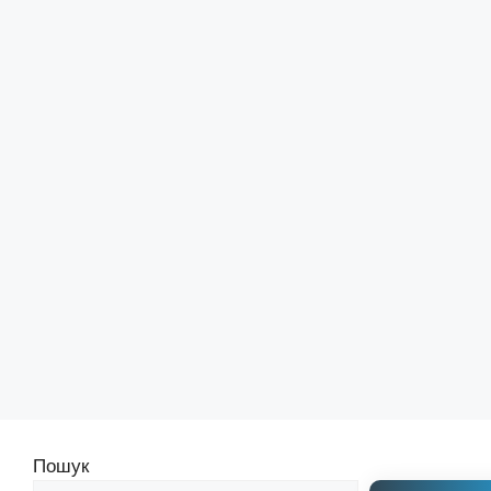
Пошук