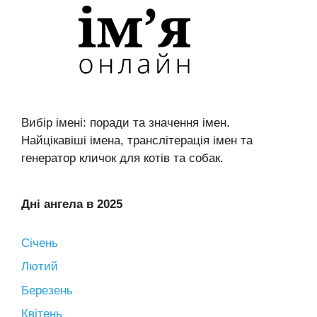
Вибір імені: поради та значення імен.
Найцікавіші імена, транслітерація імен та
генератор кличок для котів та собак.
Дні ангела в 2025
Січень
Лютий
Березень
Квітень