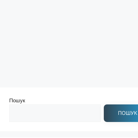
Пошук
ПОШУК