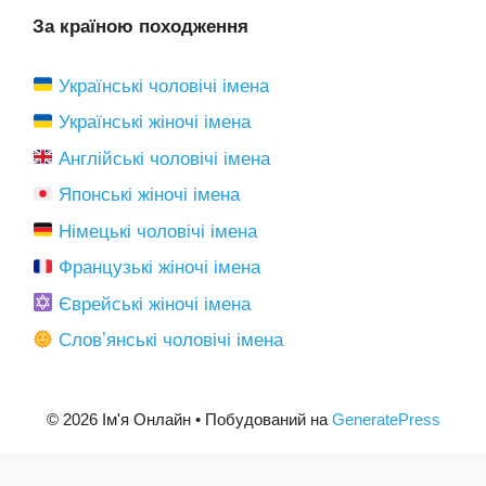
За країною походження
Українські чоловічі імена
Українські жіночі імена
Англійські чоловічі імена
Японські жіночі імена
Німецькі чоловічі імена
Французькі жіночі імена
Єврейські жіночі імена
Словʼянські чоловічі імена
© 2026 Ім'я Онлайн
• Побудований на
GeneratePress