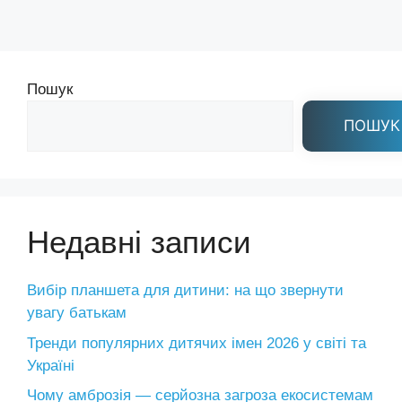
Пошук
ПОШУК
Недавні записи
Вибір планшета для дитини: на що звернути
увагу батькам
Тренди популярних дитячих імен 2026 у світі та
Україні
Чому амброзія — серйозна загроза екосистемам