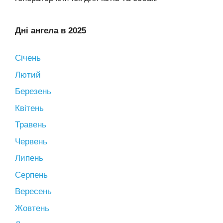
Дні ангела в 2025
Січень
Лютий
Березень
Квітень
Травень
Червень
Липень
Серпень
Вересень
Жовтень