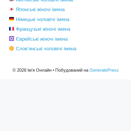
Японські жіночі імена
Німецькі чоловічі імена
Французькі жіночі імена
Єврейські жіночі імена
Словʼянські чоловічі імена
© 2026 Ім'я Онлайн
• Побудований на
GeneratePress