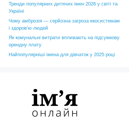
Тренди популярних дитячих імен 2026 у світі та
Україні
Чому амброзія — серйозна загроза екосистемам
і здоров’ю людей
Як комунальні витрати впливають на підсумкову
орендну плату
Найпопулярніші імена для дівчаток у 2025 році