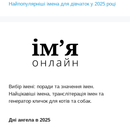
Найпопулярніші імена для дівчаток у 2025 році
Вибір імені: поради та значення імен.
Найцікавіші імена, транслітерація імен та
генератор кличок для котів та собак.
Дні ангела в 2025