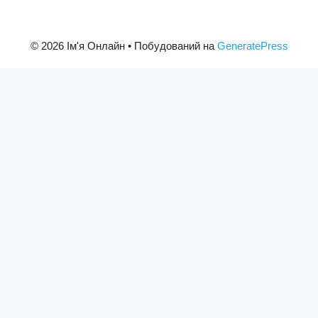
© 2026 Ім'я Онлайн
• Побудований на
GeneratePress