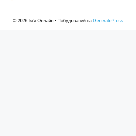
© 2026 Ім'я Онлайн
• Побудований на
GeneratePress