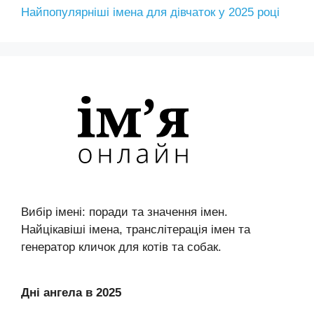
Найпопулярніші імена для дівчаток у 2025 році
Вибір імені: поради та значення імен.
Найцікавіші імена, транслітерація імен та
генератор кличок для котів та собак.
Дні ангела в 2025