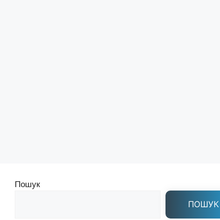
Пошук
ПОШУК