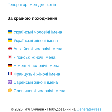
Генератор імен для котів
За країною походження
Українські чоловічі імена
Українські жіночі імена
Англійські чоловічі імена
Японські жіночі імена
Німецькі чоловічі імена
Французькі жіночі імена
Єврейські жіночі імена
Словʼянські чоловічі імена
© 2026 Ім'я Онлайн
• Побудований на
GeneratePress