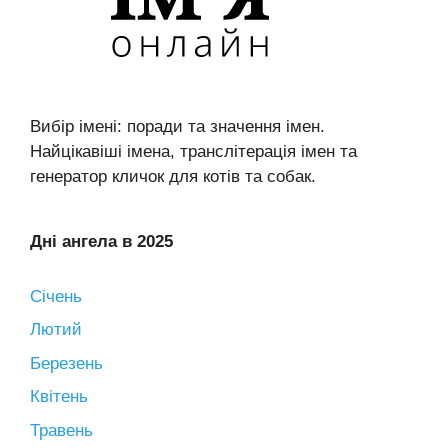
Вибір імені: поради та значення імен.
Найцікавіші імена, транслітерація імен та
генератор кличок для котів та собак.
Дні ангела в 2025
Січень
Лютий
Березень
Квітень
Травень