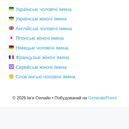
Українські чоловічі імена
Українські жіночі імена
Англійські чоловічі імена
Японські жіночі імена
Німецькі чоловічі імена
Французькі жіночі імена
Єврейські жіночі імена
Словʼянські чоловічі імена
© 2026 Ім'я Онлайн
• Побудований на
GeneratePress