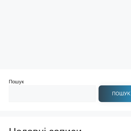
Пошук
ПОШУК