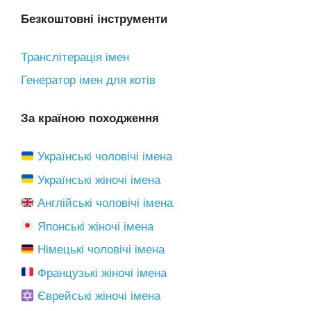
Безкоштовні інструменти
Транслітерація імен
Генератор імен для котів
За країною походження
Українські чоловічі імена
Українські жіночі імена
Англійські чоловічі імена
Японські жіночі імена
Німецькі чоловічі імена
Французькі жіночі імена
Єврейські жіночі імена