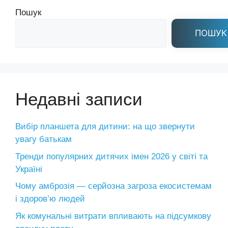
Пошук
ПОШУК
Недавні записи
Вибір планшета для дитини: на що звернути
увагу батькам
Тренди популярних дитячих імен 2026 у світі та
Україні
Чому амброзія — серйозна загроза екосистемам
і здоров’ю людей
Як комунальні витрати впливають на підсумкову