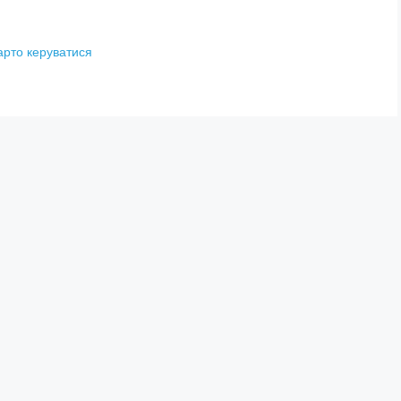
арто керуватися