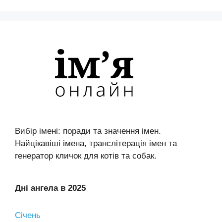
Вибір імені: поради та значення імен.
Найцікавіші імена, транслітерація імен та
генератор кличок для котів та собак.
Дні ангела в 2025
Січень