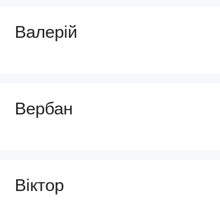
Валерій
Вербан
Віктор