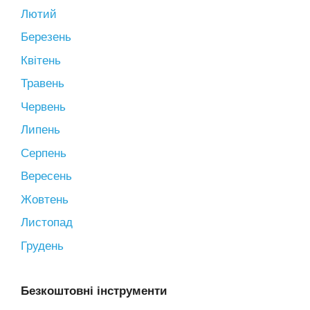
Лютий
Березень
Квітень
Травень
Червень
Липень
Серпень
Вересень
Жовтень
Листопад
Грудень
Безкоштовні інструменти