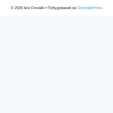
© 2026 Ім'я Онлайн
• Побудований на
GeneratePress