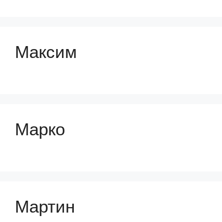
Максим
Марко
Мартин